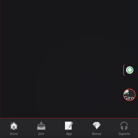
🏠
📥
📝
💎
🎧
Inicio
Join
App
Bonos
Soporte